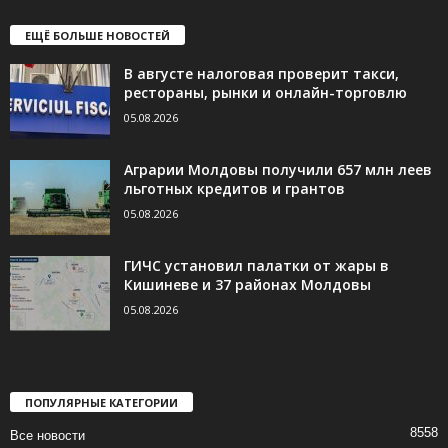
ЕЩЁ БОЛЬШЕ НОВОСТЕЙ
В августе налоговая проверит такси,
рестораны, рынки и онлайн-торговлю
05.08.2026
Аграрии Молдовы получили 657 млн леев
льготных кредитов и грантов
05.08.2026
ГИЧС установил палатки от жары в
Кишиневе и 37 районах Молдовы
05.08.2026
ПОПУЛЯРНЫЕ КАТЕГОРИИ
8558
Все новости