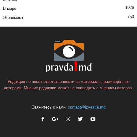
1026
В мире
750
Экономика
Редакция не несёт ответственности за материалы, размещённые
авторами. Мнение редакции может не совпадать с мнением авторов.
Свяжитесь с нами:
contact@izvestia.md