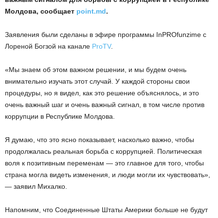
Молдова, сообщает
point.md
.
Заявления были сделаны в эфире программы InPROfunzime с
Лореной Богзой на канале
ProTV
.
«Мы знаем об этом важном решении, и мы будем очень
внимательно изучать этот случай. У каждой стороны свои
процедуры, но я видел, как это решение объяснялось, и это
очень важный шаг и очень важный сигнал, в том числе против
коррупции в Республике Молдова.
Я думаю, что это ясно показывает, насколько важно, чтобы
продолжалась реальная борьба с коррупцией. Политическая
воля к позитивным переменам — это главное для того, чтобы
страна могла видеть изменения, и люди могли их чувствовать»,
— заявил Михалко.
Напомним, что Соединенные Штаты Америки больше не будут