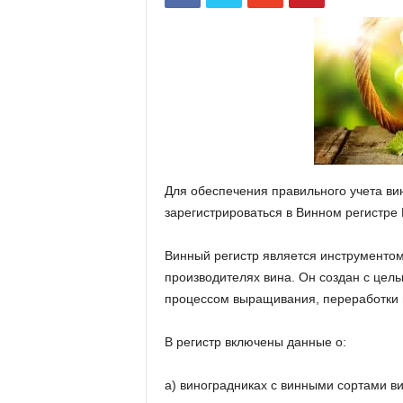
Для обеспечения правильного учета ви
зарегистрироваться в Винном регистре
Винный регистр является инструментом
производителях вина. Он создан с цель
процессом выращивания, переработки и
В регистр включены данные о:
а) виноградниках с винными сортами ви