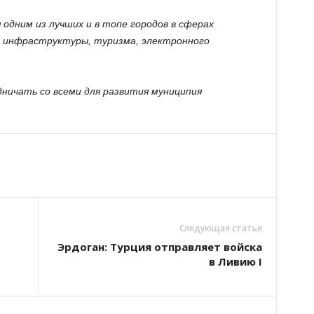
 одним из лучших и в топе городов в сферах
, инфраструктуры, туризма, электронного
ничать со всеми для развития муниципия
Следующая статья
Эрдоган: Турция отправляет войска
в Ливию I