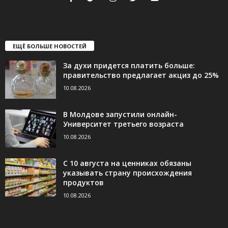
ЕЩЁ БОЛЬШЕ НОВОСТЕЙ
За духи придется платить больше:
правительство предлагает акциз до 25%
10.08.2026
В Молдове запустили онлайн-
Университет третьего возраста
10.08.2026
С 10 августа на ценниках обязаны
указывать страну происхождения
продуктов
10.08.2026