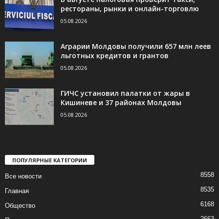
рестораны, рынки и онлайн-торговлю
05.08.2026
Аграрии Молдовы получили 657 млн леев
льготных кредитов и грантов
05.08.2026
ГИЧС установил палатки от жары в
Кишиневе и 37 районах Молдовы
05.08.2026
ПОПУЛЯРНЫЕ КАТЕГОРИИ
8558
Все новости
8535
Главная
6168
Общество
2663