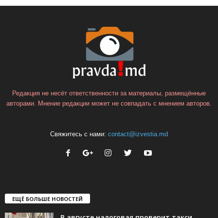
Редакция не несёт ответственности за материалы, размещённые
авторами. Мнение редакции может не совпадать с мнением авторов.
Свяжитесь с нами:
contact@izvestia.md
ЕЩЁ БОЛЬШЕ НОВОСТЕЙ
В августе налоговая проверит такси,