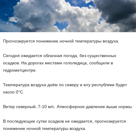
Прогнозируется понижение ночной температуры воздуха.
Сегодня ожидается облачная погода, без существенных
осадков. На дорогах местами гололедица, сообщили в
гидрометцентре.
Температура воздуха днём по северу и югу республики будет
около 0°С.
Ветер северный, 7-10 м/с. Атмосферное давление выше нормы.
В последующие сутки осадков не ожидается, прогнозируется
понижение ночной температуры воздуха.