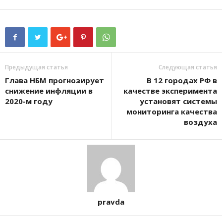
Предыдущая статья
Следующая статья
Глава НБМ прогнозирует
В 12 городах РФ в
снижение инфляции в
качестве эксперимента
2020-м году
установят системы
мониторинга качества
воздуха
pravda