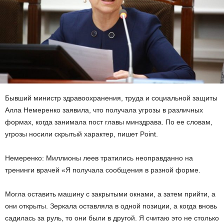
Бывший министр здравоохранения, труда и социальной защиты
Алла Немеренко заявила, что получала угрозы в различных
формах, когда занимала пост главы минздрава. По ее словам,
угрозы носили скрытый характер, пишет Point.
Немеренко: Миллионы леев тратились неоправданно на
тренинги врачей «Я получала сообщения в разной форме.
Могла оставить машину с закрытыми окнами, а затем прийти, а
они открыты. Зеркала оставляла в одной позиции, а когда вновь
садилась за руль, то они были в другой. Я считаю это не столько