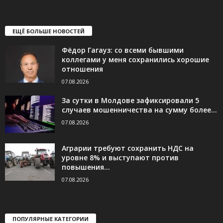
ЕЩЁ БОЛЬШЕ НОВОСТЕЙ
Фёдор Гагауз: со всеми бывшими
коллегами у меня сохранились хорошие
отношения
07.08.2026
За сутки в Молдове зафиксировали 5
случаев мошенничества на сумму более...
07.08.2026
Аграрии требуют сохранить НДС на
уровне 8% и выступают против
повышения...
07.08.2026
ПОПУЛЯРНЫЕ КАТЕГОРИИ