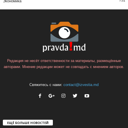
751
Экономика
Редакция не несёт ответственности за материалы, размещённые
авторами. Мнение редакции может не совпадать с мнением авторов.
Свяжитесь с нами:
contact@izvestia.md
ЕЩЁ БОЛЬШЕ НОВОСТЕЙ