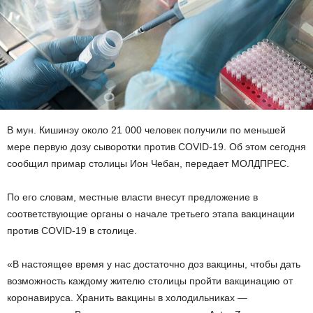
В мун. Кишинэу около 21 000 человек получили по меньшей
мере первую дозу сыворотки против COVID-19. Об этом сегодня
сообщил примар столицы Ион Чебан, передает МОЛДПРЕС.
По его словам, местные власти внесут предложение в
соответствующие органы о начале третьего этапа вакцинации
против COVID-19 в столице.
«В настоящее время у нас достаточно доз вакцины, чтобы дать
возможность каждому жителю столицы пройти вакцинацию от
коронавируса. Хранить вакцины в холодильниках —