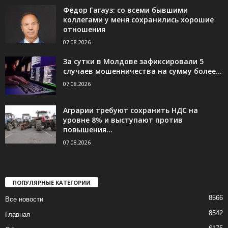
Фёдор Гагауз: со всеми бывшими
коллегами у меня сохранились хорошие
отношения
07.08.2026
За сутки в Молдове зафиксировали 5
случаев мошенничества на сумму более...
07.08.2026
Аграрии требуют сохранить НДС на
уровне 8% и выступают против
повышения...
07.08.2026
ПОПУЛЯРНЫЕ КАТЕГОРИИ
8566
Все новости
8542
Главная