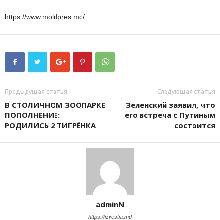
https://www.moldpres.md/
Предыдущая статья
Следующая статья
В СТОЛИЧНОМ ЗООПАРКЕ
Зеленский заявил, что
ПОПОЛНЕНИЕ:
его встреча с Путиным
РОДИЛИСЬ 2 ТИГРЁНКА
состоится
adminN
https://izvestia.md