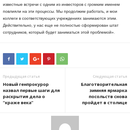
известные встречи с одним из инвесторов с громким именем
повлияли на эти процессы. Мы продолжим работать, и мои
коллеги в соответствующих учреждениях занимаются этим.
Действительно, у нас еще не полностью сформирован штат
сотрудников, который будет заниматься этой проблемой».
Предыдущая статья
Следующая статья
Новый генпрокурор
Благотворительная
назвал первые шаги для
зимняя ярмарка
раскрытия дела о
посольств снова
“краже века”
пройдет в столице