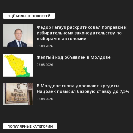
ЕЩЁ БОЛЬШЕ НОВОСТЕЙ
Федор Гагауз раскритиковал поправки к
избирательному законодательству по
выборам в автономии
06.08.2026
Желтый код объявлен в Молдове
06.08.2026
В Молдове снова дорожают кредиты.
Нацбанк повысил базовую ставку до 7,5%
06.08.2026
ПОПУЛЯРНЫЕ КАТЕГОРИИ