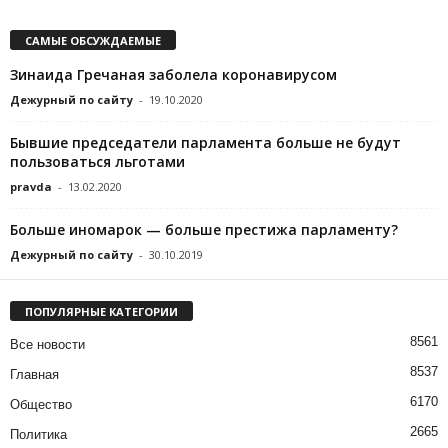
САМЫЕ ОБСУЖДАЕМЫЕ
Зинаида Гречаная заболела коронавирусом
Дежурный по сайту
-
19.10.2020
Бывшие председатели парламента больше не будут
пользоваться льготами
pravda
-
13.02.2020
Больше иномарок — больше престижа парламенту?
Дежурный по сайту
-
30.10.2019
ПОПУЛЯРНЫЕ КАТЕГОРИИ
8561
Все новости
8537
Главная
6170
Общество
2665
Политика