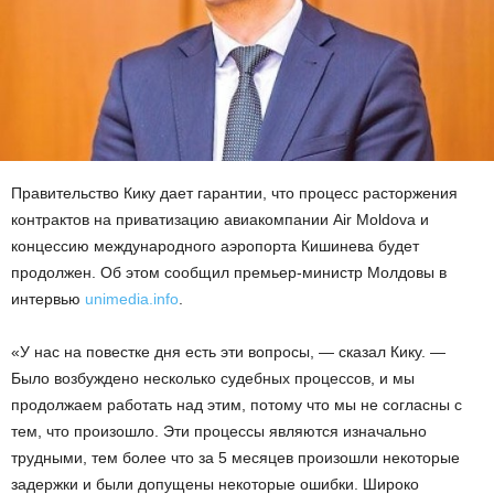
Правительство Кику дает гарантии, что процесс расторжения
контрактов на приватизацию авиакомпании Air Moldova и
концессию международного аэропорта Кишинева будет
продолжен. Об этом сообщил премьер-министр Молдовы в
интервью
unimedia.info
.
«У нас на повестке дня есть эти вопросы, — сказал Кику. —
Было возбуждено несколько судебных процессов, и мы
продолжаем работать над этим, потому что мы не согласны с
тем, что произошло. Эти процессы являются изначально
трудными, тем более что за 5 месяцев произошли некоторые
задержки и были допущены некоторые ошибки. Широко