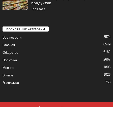
продуктов
10.08.2026
ПОПУЛЯРНЫЕ КАТЕГОРИИ
8574
Все новости
8549
Главная
6182
Общество
2667
Политика
1805
Мнение
1026
В мире
753
Экономика
Все новости
Контакты