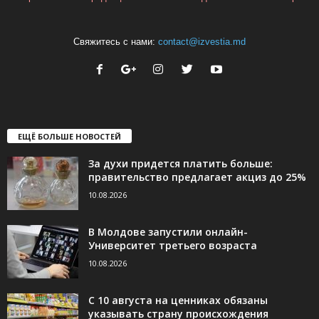
Свяжитесь с нами:
contact@izvestia.md
ЕЩЁ БОЛЬШЕ НОВОСТЕЙ
За духи придется платить больше:
правительство предлагает акциз до 25%
10.08.2026
В Молдове запустили онлайн-
Университет третьего возраста
10.08.2026
С 10 августа на ценниках обязаны
указывать страну происхождения