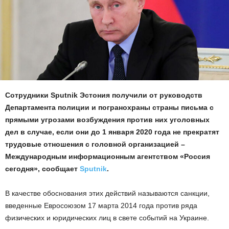
Сотрудники Sputnik Эстония получили от руководств
Департамента полиции и погранохраны страны письма с
прямыми угрозами возбуждения против них уголовных
дел в случае, если они до 1 января 2020 года не прекратят
трудовые отношения с головной организацией –
Международным информационным агентством «Россия
сегодня», сообщает
Sputnik
.
В качестве обоснования этих действий называются санкции,
введенные Евросоюзом 17 марта 2014 года против ряда
физических и юридических лиц в свете событий на Украине.