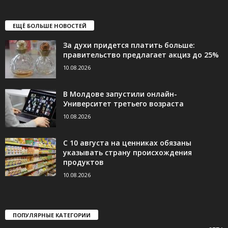
ЕЩЁ БОЛЬШЕ НОВОСТЕЙ
За духи придется платить больше:
правительство предлагает акциз до 25%
10.08.2026
В Молдове запустили онлайн-
Университет третьего возраста
10.08.2026
С 10 августа на ценниках обязаны
указывать страну происхождения
продуктов
10.08.2026
ПОПУЛЯРНЫЕ КАТЕГОРИИ