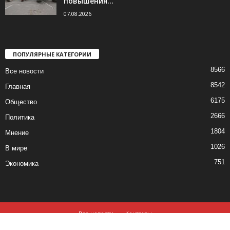
повышения...
07.08.2026
ПОПУЛЯРНЫЕ КАТЕГОРИИ
8566
Все новости
8542
Главная
6175
Общество
2666
Политика
1804
Мнение
1026
В мире
751
Экономика
Все новости
Контакты
© все права защищены ©2019-2020