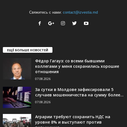
Свяжитесь с нами:
contact@izvestia.md
ЕЩЁ БОЛЬШЕ НОВОСТЕЙ
Фёдор Гагауз: со всеми бывшими
коллегами у меня сохранились хорошие
отношения
07.08.2026
За сутки в Молдове зафиксировали 5
случаев мошенничества на сумму более...
07.08.2026
Аграрии требуют сохранить НДС на
уровне 8% и выступают против