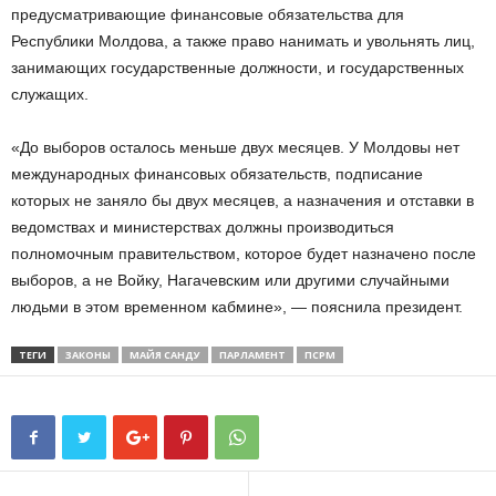
предусматривающие финансовые обязательства для
Республики Молдова, а также право нанимать и увольнять лиц,
занимающих государственные должности, и государственных
служащих.
«До выборов осталось меньше двух месяцев. У Молдовы нет
международных финансовых обязательств, подписание
которых не заняло бы двух месяцев, а назначения и отставки в
ведомствах и министерствах должны производиться
полномочным правительством, которое будет назначено после
выборов, а не Войку, Нагачевским или другими случайными
людьми в этом временном кабмине», — пояснила президент.
ТЕГИ
ЗАКОНЫ
МАЙЯ САНДУ
ПАРЛАМЕНТ
ПСРМ