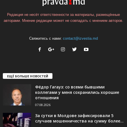
Редакция не несёт ответственности за материалы, размещённые
авторами. Мнение редакции может не совпадать с мнением авторов.
Свяжитесь с нами:
contact@izvestia.md
ЕЩЁ БОЛЬШЕ НОВОСТЕЙ
Фёдор Гагауз: со всеми бывшими
коллегами у меня сохранились хорошие
отношения
07.08.2026
За сутки в Молдове зафиксировали 5
случаев мошенничества на сумму более...