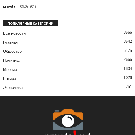
pravda
-
09.09.2019
ПОПУЛЯРНЫЕ КАТЕГОРИИ
8566
Все новости
8542
Главная
6175
Общество
2666
Политика
1804
Мнение
1026
В мире
751
Экономика