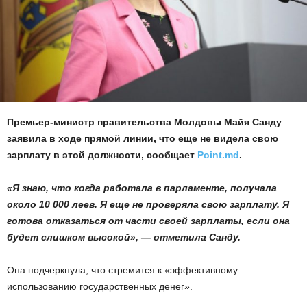
Премьер-министр правительства Молдовы Майя Санду
заявила в ходе прямой линии, что еще не видела свою
зарплату в этой должности, сообщает
Point.md
.
«Я знаю, что когда работала в парламенте, получала
около 10 000 леев. Я еще не проверяла свою зарплату. Я
готова отказаться от части своей зарплаты, если она
будет слишком высокой», — отметила Санду.
Она подчеркнула, что стремится к «эффективному
использованию государственных денег».