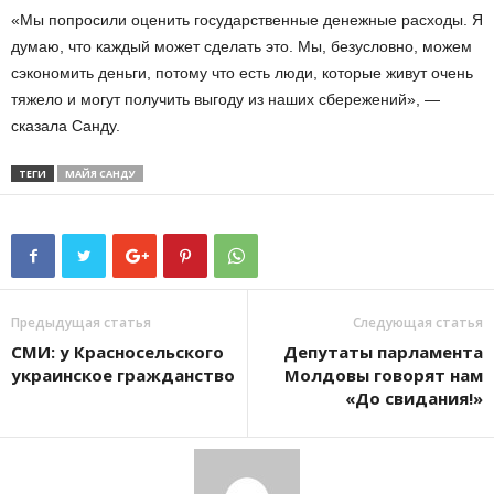
«Мы попросили оценить государственные денежные расходы. Я
думаю, что каждый может сделать это. Мы, безусловно, можем
сэкономить деньги, потому что есть люди, которые живут очень
тяжело и могут получить выгоду из наших сбережений», —
сказала Санду.
ТЕГИ
МАЙЯ САНДУ
Предыдущая статья
Следующая статья
СМИ: у Красносельского
Депутаты парламента
украинское гражданство
Молдовы говорят нам
«До свидания!»