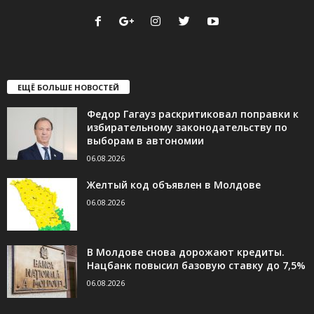
ЕЩЁ БОЛЬШЕ НОВОСТЕЙ
Федор Гагауз раскритиковал поправки к
избирательному законодательству по
выборам в автономии
06.08.2026
Желтый код объявлен в Молдове
06.08.2026
В Молдове снова дорожают кредиты.
Нацбанк повысил базовую ставку до 7,5%
06.08.2026