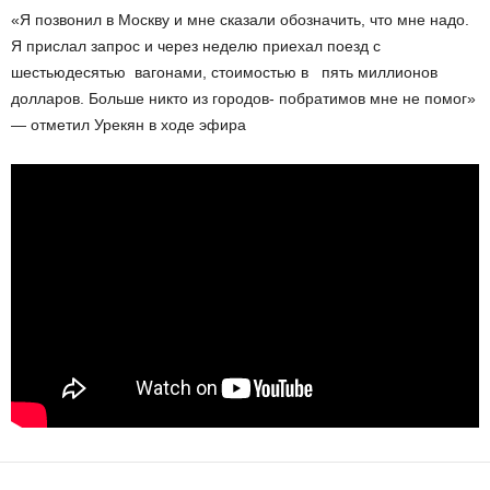
«Я позвонил в Москву и мне сказали обозначить, что мне надо.
Я прислал запрос и через неделю приехал поезд с
шестьюдесятью вагонами, стоимостью в пять миллионов
долларов. Больше никто из городов- побратимов мне не помог»
— отметил Урекян в ходе эфира