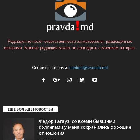
Редакция не несёт ответственности за материалы, размещённые
авторами. Мнение редакции может не совпадать с мнением авторов.
Свяжитесь с нами:
contact@izvestia.md
ЕЩЁ БОЛЬШЕ НОВОСТЕЙ
Фёдор Гагауз: со всеми бывшими
коллегами у меня сохранились хорошие
отношения