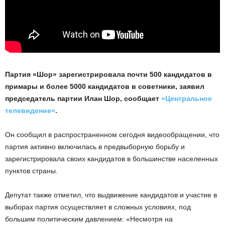
Партия «Шор» зарегистрировала почти 500 кандидатов в
примары и более 5000 кандидатов в советники, заявил
председатель партии Илан Шор, сообщает
«Центральное
телевидение»
.
Он сообщил в распространенном сегодня видеообращении, что
партия активно включилась в предвыборную борьбу и
зарегистрировала своих кандидатов в большинстве населенных
пунктов страны.
Депутат также отметил, что выдвижение кандидатов и участие в
выборах партия осуществляет в сложных условиях, под
большим политическим давлением: «Несмотря на