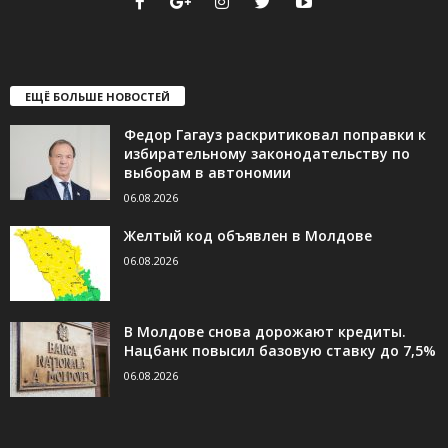
ЕЩЁ БОЛЬШЕ НОВОСТЕЙ
Федор Гагауз раскритиковал поправки к
избирательному законодательству по
выборам в автономии
06.08.2026
Желтый код объявлен в Молдове
06.08.2026
В Молдове снова дорожают кредиты.
Нацбанк повысил базовую ставку до 7,5%
06.08.2026