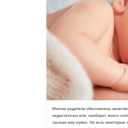
Многие родители обеспокоены качеством
недостаточно или, наоборот, много спит
сколько ему нужно. Но есть некоторые 