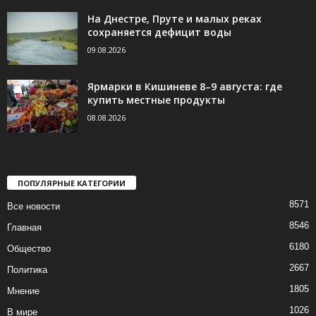
На Днестре, Пруте и малых реках
сохраняется дефицит воды
09.08.2026
Ярмарки в Кишиневе 8–9 августа: где
купить местные продукты
08.08.2026
ПОПУЛЯРНЫЕ КАТЕГОРИИ
8571
Все новости
8546
Главная
6180
Общество
2667
Политика
1805
Мнение
1026
В мире