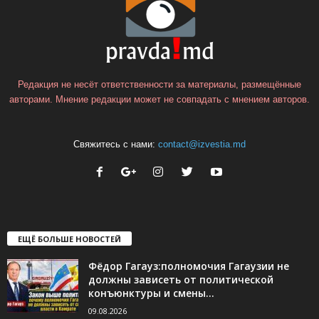
Редакция не несёт ответственности за материалы, размещённые
авторами. Мнение редакции может не совпадать с мнением авторов.
Свяжитесь с нами:
contact@izvestia.md
ЕЩЁ БОЛЬШЕ НОВОСТЕЙ
Фёдор Гагауз:полномочия Гагаузии не
должны зависеть от политической
конъюнктуры и смены...
09.08.2026