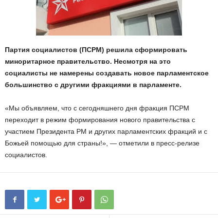
Партия социалистов (ПСРМ) решила сформировать
миноритарное правительство. Несмотря на это
социалисты не намерены создавать новое парламентское
большинство с другими фракциями в парламенте.
«Мы объявляем, что с сегодняшнего дня фракция ПСРМ
переходит в режим формирования нового правительства с
участием Президента РМ и других парламентских фракций и с
Божьей помощью для страны!», — отметили в пресс-релизе
социалистов.