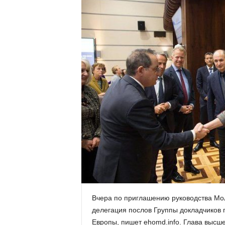
Вчера по приглашению руководства Мо
делегация послов Группы докладчиков 
Европы, пишет ehomd.info.
Глава высше