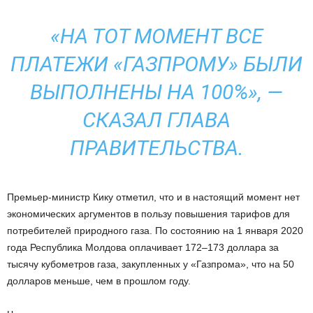
«НА ТОТ МОМЕНТ ВСЕ
ПЛАТЕЖИ «ГАЗПРОМУ» БЫЛИ
ВЫПОЛНЕНЫ НА 100%», —
СКАЗАЛ ГЛАВА
ПРАВИТЕЛЬСТВА.
Премьер-министр Кику отметил, что и в настоящий момент нет
экономических аргументов в пользу повышения тарифов для
потребителей природного газа. По состоянию на 1 января 2020
года Республика Молдова оплачивает 172–173 доллара за
тысячу кубометров газа, закупленных у «Газпрома», что на 50
долларов меньше, чем в прошлом году.