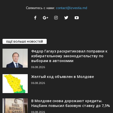
Свяжитесь с нами:
contact@izvestia.md
ЕЩЁ БОЛЬШЕ НОВОСТЕЙ
Федор Гагауз раскритиковал поправки к
избирательному законодательству по
выборам в автономии
06.08.2026
Желтый код объявлен в Молдове
06.08.2026
В Молдове снова дорожают кредиты.
Нацбанк повысил базовую ставку до 7,5%
06.08.2026