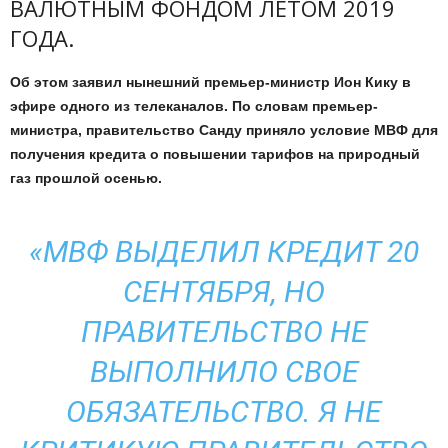
ВАЛЮТНЫМ ФОНДОМ ЛЕТОМ 2019
ГОДА.
Об этом заявил нынешний премьер-министр Ион Кику в
эфире одного из телеканалов. По словам премьер-
министра, правительство Санду приняло условие МВФ для
получения кредита о повышении тарифов на природный
газ прошлой осенью.
«МВФ ВЫДЕЛИЛ КРЕДИТ 20
СЕНТЯБРЯ, НО
ПРАВИТЕЛЬСТВО НЕ
ВЫПОЛНИЛО СВОЕ
ОБЯЗАТЕЛЬСТВО. Я НЕ