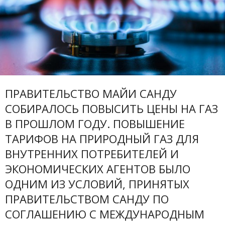
ПРАВИТЕЛЬСТВО МАЙИ САНДУ
СОБИРАЛОСЬ ПОВЫСИТЬ ЦЕНЫ НА ГАЗ
В ПРОШЛОМ ГОДУ. ПОВЫШЕНИЕ
ТАРИФОВ НА ПРИРОДНЫЙ ГАЗ ДЛЯ
ВНУТРЕННИХ ПОТРЕБИТЕЛЕЙ И
ЭКОНОМИЧЕСКИХ АГЕНТОВ БЫЛО
ОДНИМ ИЗ УСЛОВИЙ, ПРИНЯТЫХ
ПРАВИТЕЛЬСТВОМ САНДУ ПО
СОГЛАШЕНИЮ С МЕЖДУНАРОДНЫМ