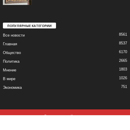
ПОПУЛЯРНЫЕ КАТЕГОРИИ
8561
Все новости
8537
Главная
6170
Общество
2665
Политика
1803
Мнение
1026
В мире
751
Экономика
Все новости
Контакты
© все права защищены ©2019-2020