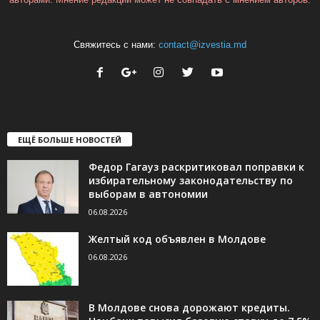
Свяжитесь с нами:
contact@izvestia.md
ЕЩЁ БОЛЬШЕ НОВОСТЕЙ
Федор Гагауз раскритиковал поправки к
избирательному законодательству по
выборам в автономии
06.08.2026
Желтый код объявлен в Молдове
06.08.2026
В Молдове снова дорожают кредиты.