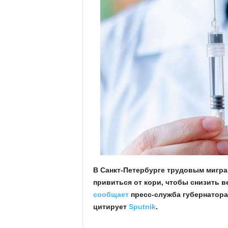
В Санкт-Петербурге трудовым мигр
привиться от кори, чтобы снизить в
сообщает
пресс-служба губернатора
цитирует
Sputnik
.