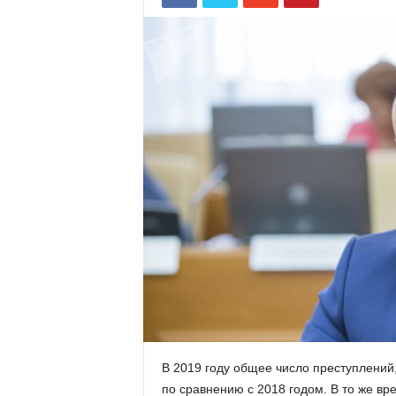
В 2019 году общее число преступлений
по сравнению с 2018 годом. В то же вр