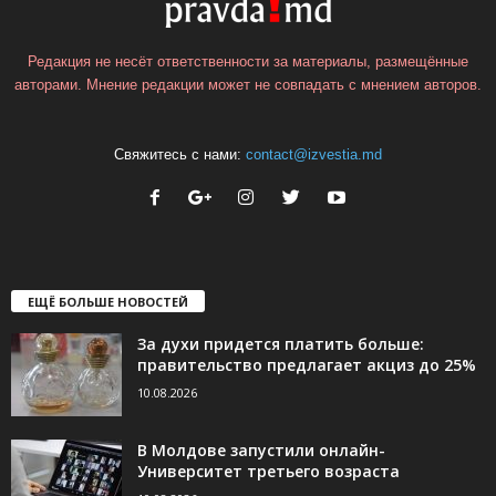
Редакция не несёт ответственности за материалы, размещённые
авторами. Мнение редакции может не совпадать с мнением авторов.
Свяжитесь с нами:
contact@izvestia.md
ЕЩЁ БОЛЬШЕ НОВОСТЕЙ
За духи придется платить больше:
правительство предлагает акциз до 25%
10.08.2026
В Молдове запустили онлайн-
Университет третьего возраста