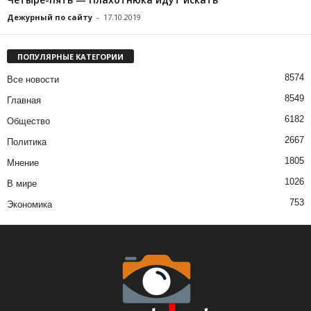
Дежурный по сайту
-
17.10.2019
ПОПУЛЯРНЫЕ КАТЕГОРИИ
8574
Все новости
8549
Главная
6182
Общество
2667
Политика
1805
Мнение
1026
В мире
753
Экономика