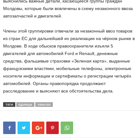
выяснились важные детали, касающиеся группы граждан
Молдовы, которые были вовлечены в схему незаконного ввоза
автозапчастей и двигателей.
Члены этой группировки отвечали за незаконный ввоз товаров
из стран ЕС для дальнейшей их реализации на чёрном рынке в
Молдове. В ходе обысков правоохранители изъяли 5
двигателей для автомобилей Ford и Renault, денежные
средства, фальшивые страховки «Зеленая карта», выданные
французскими властями, мобильные телефоны, электронные
носители информации и сертификаты о регистрации четырёх
автомобилей. Органы правопорядка продолжают
расследование и выясняют все обстоятельства дела.
ТЕГИ
ЕДИНЦЫ
ОБЫСКИ