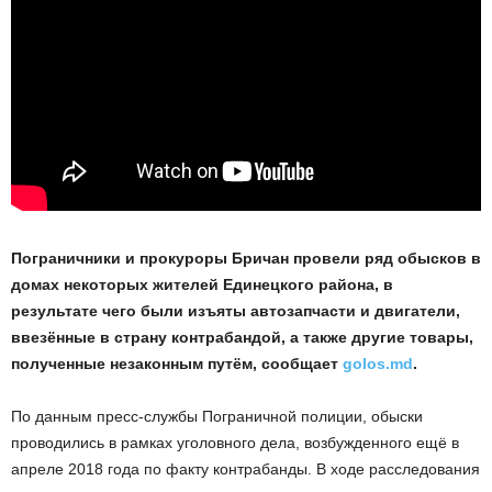
Пограничники и прокуроры Бричан провели ряд обысков в
домах некоторых жителей Единецкого района, в
результате чего были изъяты автозапчасти и двигатели,
ввезённые в страну контрабандой, а также другие товары,
полученные незаконным путём, сообщает
golos.md
.
По данным пресс-службы Пограничной полиции, обыски
проводились в рамках уголовного дела, возбужденного ещё в
апреле 2018 года по факту контрабанды. В ходе расследования