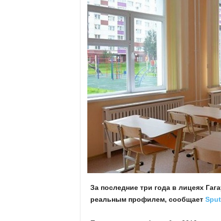
За последние три года в лицеях Гаг
реальным профилем, сообщает
Sput