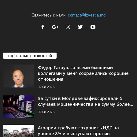
Свяжитесь с нами:
contact@izvestia.md
ЕЩЁ БОЛЬШЕ НОВОСТЕЙ
Фёдор Гагауз: со всеми бывшими
коллегами у меня сохранились хорошие
отношения
07.08.2026
За сутки в Молдове зафиксировали 5
случаев мошенничества на сумму более...
07.08.2026
Аграрии требуют сохранить НДС на
уровне 8% и выступают против