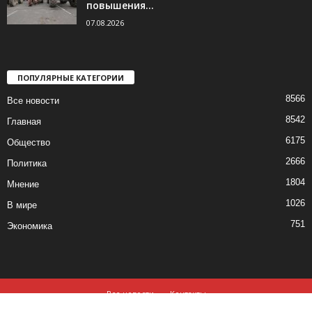
повышения...
07.08.2026
ПОПУЛЯРНЫЕ КАТЕГОРИИ
8566
Все новости
8542
Главная
6175
Общество
2666
Политика
1804
Мнение
1026
В мире
751
Экономика
Все новости
Контакты