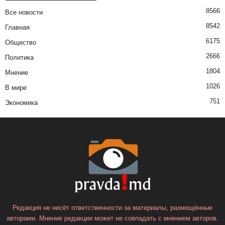
8566
Все новости
8542
Главная
6175
Общество
2666
Политика
1804
Мнение
1026
В мире
751
Экономика
Редакция не несёт ответственности за материалы, размещённые
авторами. Мнение редакции может не совпадать с мнением авторов.