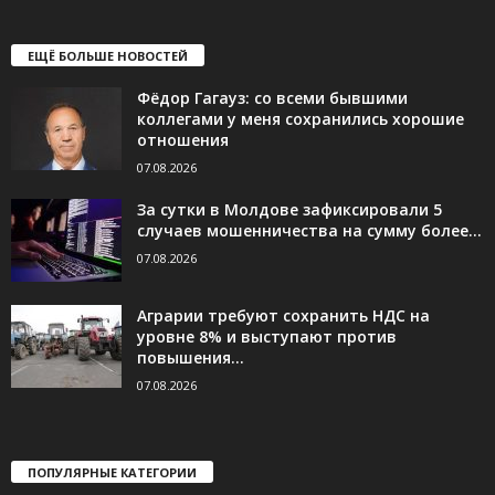
ЕЩЁ БОЛЬШЕ НОВОСТЕЙ
Фёдор Гагауз: со всеми бывшими
коллегами у меня сохранились хорошие
отношения
07.08.2026
За сутки в Молдове зафиксировали 5
случаев мошенничества на сумму более...
07.08.2026
Аграрии требуют сохранить НДС на
уровне 8% и выступают против
повышения...
07.08.2026
ПОПУЛЯРНЫЕ КАТЕГОРИИ