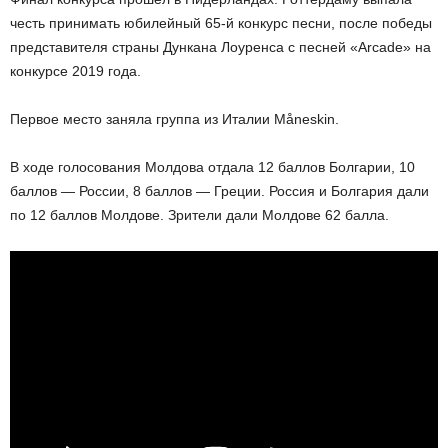
честь принимать юбилейный 65-й конкурс песни, после победы
представителя страны Дункана Лоуренса с песней «Arcade» на
конкурсе 2019 года.
Первое место заняла группа из Италии Måneskin.
В ходе голосования Молдова отдала 12 баллов Болгарии, 10
баллов — России, 8 баллов — Греции. Россия и Болгария дали
по 12 баллов Молдове. Зрители дали Молдове 62 балла.