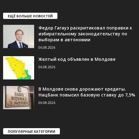
ЕЩЁ БОЛЬШЕ НОВОСТЕЙ
Федор Гагауз раскритиковал поправки к
избирательному законодательству по
выборам в автономии
06.08.2026
Желтый код объявлен в Молдове
06.08.2026
В Молдове снова дорожают кредиты.
Нацбанк повысил базовую ставку до 7,5%
06.08.2026
ПОПУЛЯРНЫЕ КАТЕГОРИИ