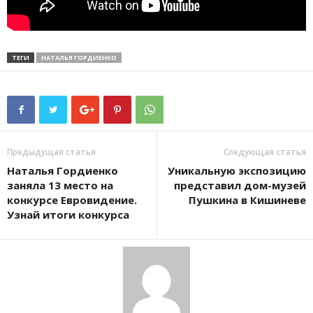
ТЕГИ
НАТАЛЬЯ ГОРДИЕНКО
Предыдущая статья
Следующая статья
Наталья Гордиенко
Уникальную экспозицию
заняла 13 место на
представил дом-музей
конкурсе Евровидение.
Пушкина в Кишиневе
Узнай итоги конкурса