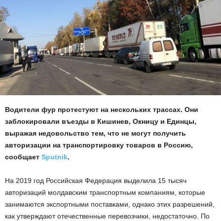
Водители фур протестуют на нескольких трассах. Они
заблокировали въезды в Кишинев, Окницу и Единцы,
выражая недовольство тем, что не могут получить
авторизации на транспортировку товаров в Россию,
сообщает
Sputnik
.
На 2019 год Российская Федерация выделила 15 тысяч
авторизаций молдавским транспортным компаниям, которые
занимаются экспортными поставками, однако этих разрешений,
как утверждают отечественные перевозчики, недостаточно. По