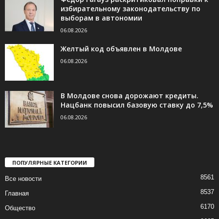
избирательному законодательству по
выборам в автономии
06.08.2026
Желтый код объявлен в Молдове
06.08.2026
В Молдове снова дорожают кредиты.
Нацбанк повысил базовую ставку до 7,5%
06.08.2026
ПОПУЛЯРНЫЕ КАТЕГОРИИ
8561
Все новости
8537
Главная
6170
Общество