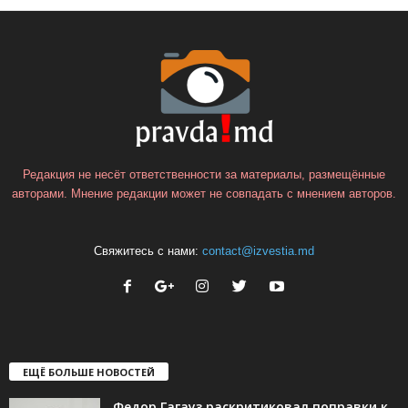
Редакция не несёт ответственности за материалы, размещённые
авторами. Мнение редакции может не совпадать с мнением авторов.
Свяжитесь с нами:
contact@izvestia.md
ЕЩЁ БОЛЬШЕ НОВОСТЕЙ
Федор Гагауз раскритиковал поправки к