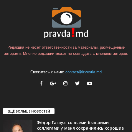
Редакция не несёт ответственности за материалы, размещённые
авторами. Мнение редакции может не совпадать с мнением авторов.
Свяжитесь с нами:
contact@izvestia.md
ЕЩЁ БОЛЬШЕ НОВОСТЕЙ
Фёдор Гагауз: со всеми бывшими
коллегами у меня сохранились хорошие