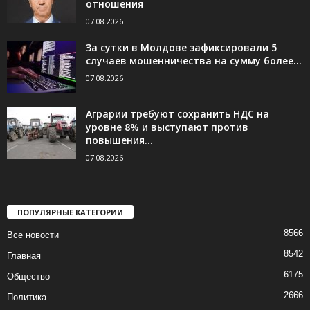
отношения
07.08.2026
За сутки в Молдове зафиксировали 5
случаев мошенничества на сумму более...
07.08.2026
Аграрии требуют сохранить НДС на
уровне 8% и выступают против
повышения...
07.08.2026
ПОПУЛЯРНЫЕ КАТЕГОРИИ
8566
Все новости
8542
Главная
6175
Общество
2666
Политика