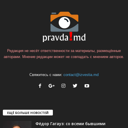
Редакция не несёт ответственности за материалы, размещённые
авторами. Мнение редакции может не совпадать с мнением авторов.
Свяжитесь с нами:
contact@izvestia.md
ЕЩЁ БОЛЬШЕ НОВОСТЕЙ
Фёдор Гагауз: со всеми бывшими