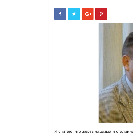
Я считаю, что жертв нацизма и сталини