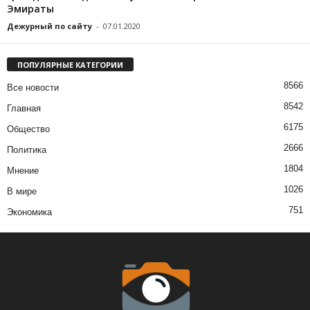
Эмираты
Дежурный по сайту
-
07.01.2020
ПОПУЛЯРНЫЕ КАТЕГОРИИ
8566
Все новости
8542
Главная
6175
Общество
2666
Политика
1804
Мнение
1026
В мире
751
Экономика