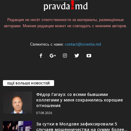
Редакция не несёт ответственности за материалы, размещённые
авторами. Мнение редакции может не совпадать с мнением авторов.
Свяжитесь с нами:
contact@izvestia.md
ЕЩЁ БОЛЬШЕ НОВОСТЕЙ
Фёдор Гагауз: со всеми бывшими
коллегами у меня сохранились хорошие
отношения
07.08.2026
За сутки в Молдове зафиксировали 5
случаев мошенничества на сумму более...