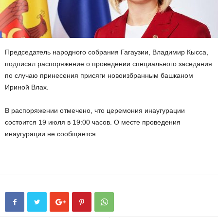
Председатель народного собрания Гагаузии, Владимир Кысса,
подписал распоряжение о проведении специального заседания
по случаю принесения присяги новоизбранным башканом
Ириной Влах.
В распоряжении отмечено, что церемония инаугурации
состоится 19 июля в 19:00 часов. О месте проведения
инаугурации не сообщается.