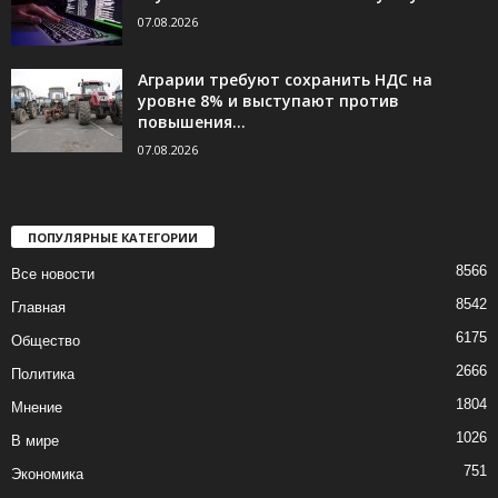
07.08.2026
Аграрии требуют сохранить НДС на
уровне 8% и выступают против
повышения...
07.08.2026
ПОПУЛЯРНЫЕ КАТЕГОРИИ
8566
Все новости
8542
Главная
6175
Общество
2666
Политика
1804
Мнение
1026
В мире
751
Экономика