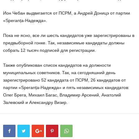
Ион Чебан выдвигается от ПСРМ, а Андрей Доницэ от партии
«Speranța-Надежда».
Пока не ясно, все ли шесть кандидатов уже зарегистрированы в
предвыборной гонке. Так, независимые кандидаты должны
собрать 12 тысяч подписей для регистрации.
Также опубликован список кандидатов на должности
муниципальных советников. Так, на сегодняшний день
зарегистрировано 52 кандидата от ПСРМ, 26 кандидатов от
партии «Speranța-Надежда» и пять независимых кандидатов:
Олег Брега, Михаил Багас, Владимир Арсений, Анатолий
Залевский и Александру Визир.