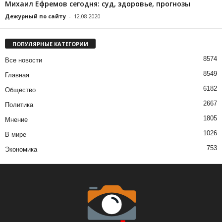
Михаил Ефремов сегодня: суд, здоровье, прогнозы
Дежурный по сайту
-
12.08.2020
ПОПУЛЯРНЫЕ КАТЕГОРИИ
8574
Все новости
8549
Главная
6182
Общество
2667
Политика
1805
Мнение
1026
В мире
753
Экономика