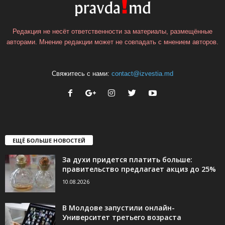
Редакция не несёт ответственности за материалы, размещённые
авторами. Мнение редакции может не совпадать с мнением авторов.
Свяжитесь с нами:
contact@izvestia.md
ЕЩЁ БОЛЬШЕ НОВОСТЕЙ
За духи придется платить больше:
правительство предлагает акциз до 25%
10.08.2026
В Молдове запустили онлайн-
Университет третьего возраста