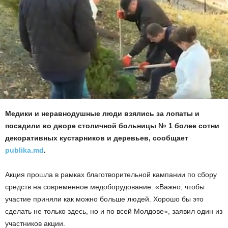
Медики и неравнодушные люди взялись за лопаты и
посадили во дворе столичной больницы № 1 более сотни
декоративных кустарников и деревьев, сообщает
publika.md
.
Акция прошла в рамках благотворительной кампании по сбору
средств на современное медоборудование: «Важно, чтобы
участие приняли как можно больше людей. Хорошо бы это
сделать не только здесь, но и по всей Молдове», заявил один из
участников акции.