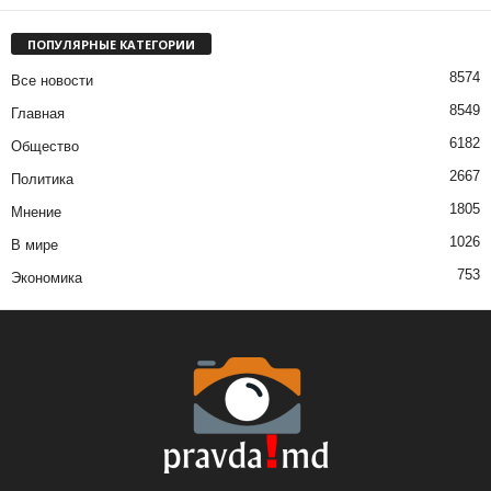
ПОПУЛЯРНЫЕ КАТЕГОРИИ
8574
Все новости
8549
Главная
6182
Общество
2667
Политика
1805
Мнение
1026
В мире
753
Экономика