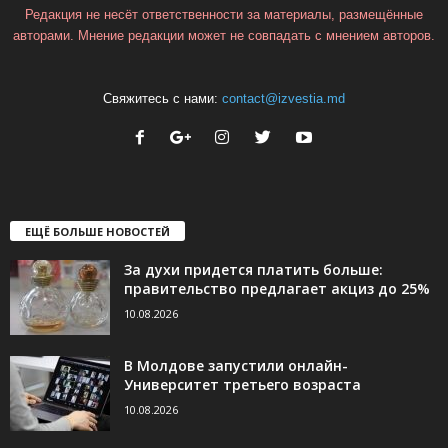
Редакция не несёт ответственности за материалы, размещённые
авторами. Мнение редакции может не совпадать с мнением авторов.
Свяжитесь с нами:
contact@izvestia.md
ЕЩЁ БОЛЬШЕ НОВОСТЕЙ
За духи придется платить больше:
правительство предлагает акциз до 25%
10.08.2026
В Молдове запустили онлайн-
Университет третьего возраста
10.08.2026