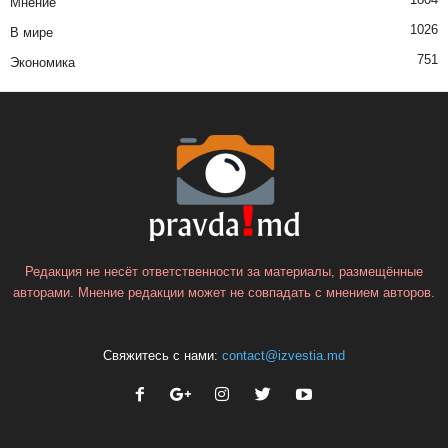
Мнение
1026
В мире
751
Экономика
Редакция не несёт ответственности за материалы, размещённые
авторами. Мнение редакции может не совпадать с мнением авторов.
Свяжитесь с нами:
contact@izvestia.md