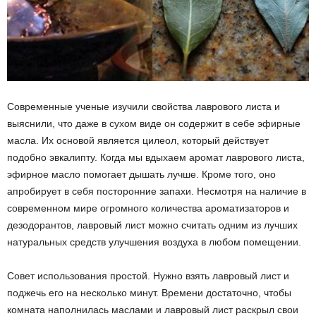
Современные ученые изучили свойства лаврового листа и
выяснили, что даже в сухом виде он содержит в себе эфирные
масла. Их основой является цилеол, который действует
подобно эвкалипту. Когда мы вдыхаем аромат лаврового листа,
эфирное масло помогает дышать лучше. Кроме того, оно
апробирует в себя посторонние запахи. Несмотря на наличие в
современном мире огромного количества ароматизаторов и
дезодорантов, лавровый лист можно считать одним из лучших
натуральных средств улучшения воздуха в любом помещении.
Совет использования простой. Нужно взять лавровый лист и
поджечь его на несколько минут. Времени достаточно, чтобы
комната наполнилась маслами и лавровый лист раскрыл свои