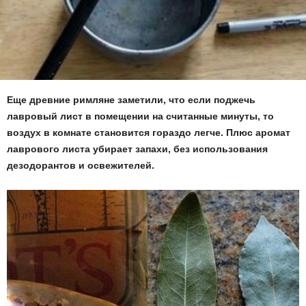
Еще древние римляне заметили, что если поджечь
лавровый лист в помещении на считанные минуты, то
воздух в комнате становится гораздо легче. Плюс аромат
лаврового листа убирает запахи, без использования
дезодорантов и освежителей.