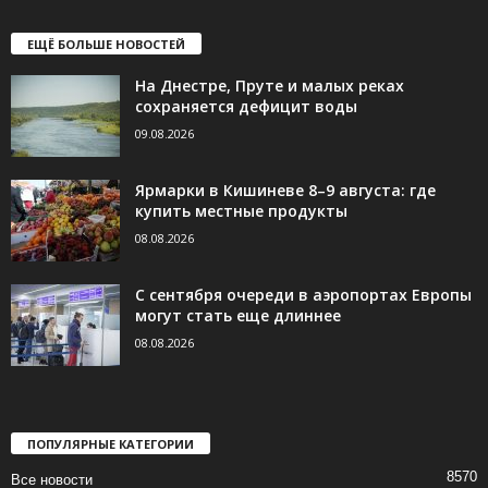
ЕЩЁ БОЛЬШЕ НОВОСТЕЙ
На Днестре, Пруте и малых реках
сохраняется дефицит воды
09.08.2026
Ярмарки в Кишиневе 8–9 августа: где
купить местные продукты
08.08.2026
С сентября очереди в аэропортах Европы
могут стать еще длиннее
08.08.2026
ПОПУЛЯРНЫЕ КАТЕГОРИИ
8570
Все новости