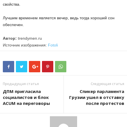
свойства.
Лучшим временем является вечер, ведь тогда хороший сон
обеспечен.
Автор:
trendymen.ru
Источник изображения:
Fotoli
Предыдущая статья
Следующая статья
ДПМ пригласила
Спикер парламента
социалистов и блок
Грузии ушел в отставку
ACUM на переговоры
после протестов