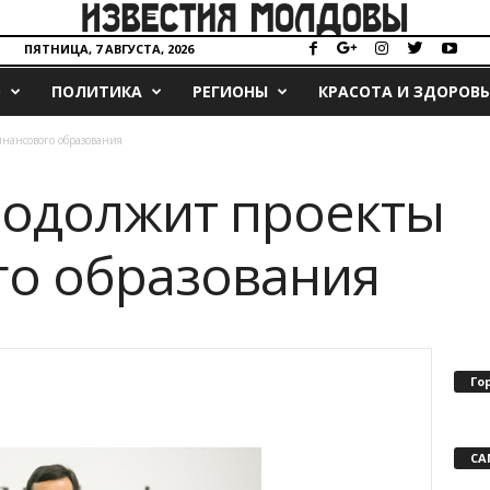
ПЯТНИЦА, 7 АВГУСТА, 2026
О
ПОЛИТИКА
РЕГИОНЫ
КРАСОТА И ЗДОРОВЬ
нансового образования
родолжит проекты
го образования
Го
СА