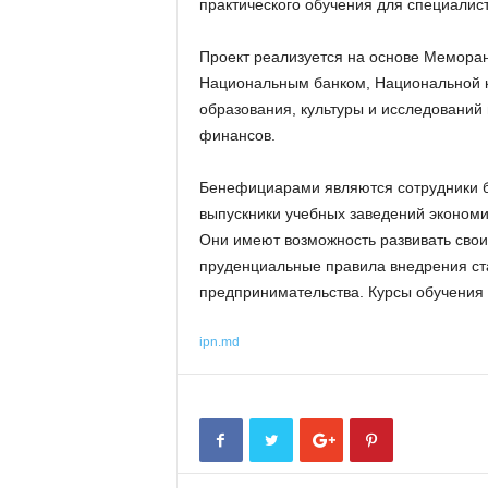
практического обучения для специалист
Проект реализуется на основе Меморан
Национальным банком, Национальной 
образования, культуры и исследований
финансов.
Бенефициарами являются сотрудники ба
выпускники учебных заведений экономи
Они имеют возможность развивать свои
пруденциальные правила внедрения стан
предпринимательства. Курсы обучения
ipn.md