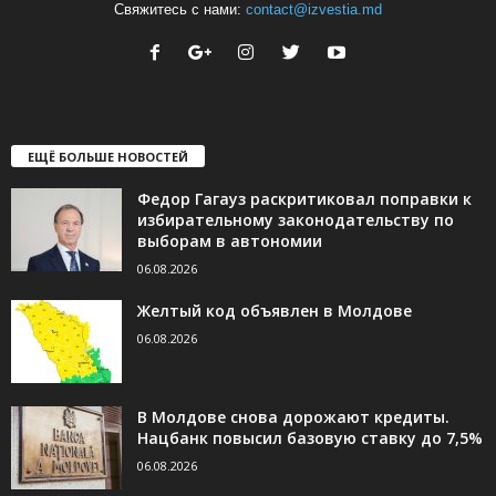
Свяжитесь с нами:
contact@izvestia.md
ЕЩЁ БОЛЬШЕ НОВОСТЕЙ
Федор Гагауз раскритиковал поправки к
избирательному законодательству по
выборам в автономии
06.08.2026
Желтый код объявлен в Молдове
06.08.2026
В Молдове снова дорожают кредиты.
Нацбанк повысил базовую ставку до 7,5%
06.08.2026