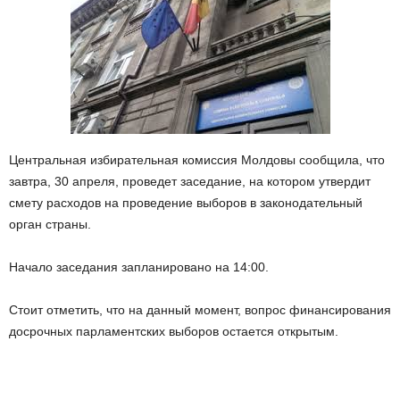
Центральная избирательная комиссия Молдовы сообщила, что
завтра, 30 апреля, проведет заседание, на котором утвердит
смету расходов на проведение выборов в законодательный
орган страны.
Начало заседания запланировано на 14:00.
Стоит отметить, что на данный момент, вопрос финансирования
досрочных парламентских выборов остается открытым.