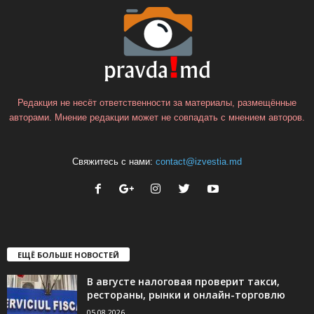
Редакция не несёт ответственности за материалы, размещённые
авторами. Мнение редакции может не совпадать с мнением авторов.
Свяжитесь с нами:
contact@izvestia.md
ЕЩЁ БОЛЬШЕ НОВОСТЕЙ
В августе налоговая проверит такси,
рестораны, рынки и онлайн-торговлю
05.08.2026