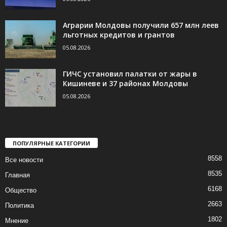
Аграрии Молдовы получили 657 млн леев
льготных кредитов и грантов
05.08.2026
ГИЧС установил палатки от жары в
Кишиневе и 37 районах Молдовы
05.08.2026
ПОПУЛЯРНЫЕ КАТЕГОРИИ
8558
Все новости
8535
Главная
6168
Общество
2663
Политика
1802
Мнение