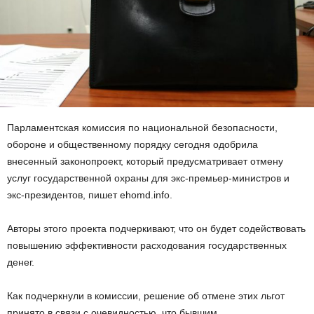
Парламентская комиссия по национальной безопасности,
обороне и общественному порядку сегодня одобрила
внесенный законопроект, который предусматривает отмену
услуг государственной охраны для экс-премьер-министров и
экс-президентов, пишет ehomd.info.
Авторы этого проекта подчеркивают, что он будет содействовать
повышению эффективности расходования государственных
денег.
Как подчеркнули в комиссии, решение об отмене этих льгот
принято в связи с очевидностью, что бывшим