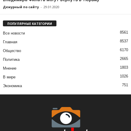
Дежурный по сайту
-
29.01.2020
ПОПУЛЯРНЫЕ КАТЕГОРИИ
8561
Все новости
8537
Главная
6170
Общество
2665
Политика
1803
Мнение
1026
В мире
751
Экономика