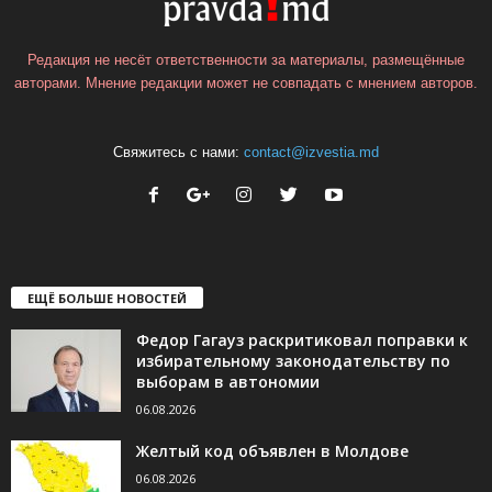
Редакция не несёт ответственности за материалы, размещённые
авторами. Мнение редакции может не совпадать с мнением авторов.
Свяжитесь с нами:
contact@izvestia.md
ЕЩЁ БОЛЬШЕ НОВОСТЕЙ
Федор Гагауз раскритиковал поправки к
избирательному законодательству по
выборам в автономии
06.08.2026
Желтый код объявлен в Молдове
06.08.2026