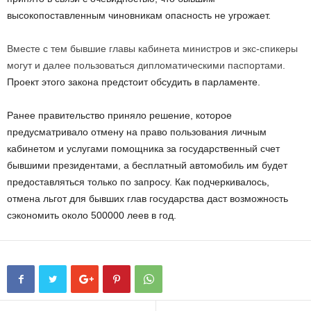
высокопоставленным чиновникам опасность не угрожает.
Вместе с тем бывшие главы кабинета министров и экс-спикеры
могут и далее пользоваться дипломатическими паспортами.
Проект этого закона предстоит обсудить в парламенте.
Ранее правительство приняло решение, которое
предусматривало отмену на право пользования личным
кабинетом и услугами помощника за государственный счет
бывшими президентами, а бесплатный автомобиль им будет
предоставляться только по запросу. Как подчеркивалось,
отмена льгот для бывших глав государства даст возможность
сэкономить около 500000 леев в год.