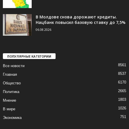
В Молдове снова дорожают кредиты.
Нацбанк повысил базовую ставку до 7,5%
06.08.2026
ПОПУЛЯРНЫЕ КАТЕГОРИИ
8561
Все новости
8537
Главная
6170
Общество
2665
Политика
1803
Мнение
1026
В мире
751
Экономика