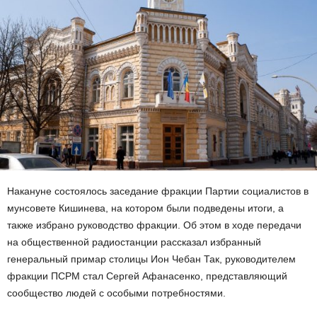
Накануне состоялось заседание фракции Партии социалистов в
мунсовете Кишинева, на котором были подведены итоги, а
также избрано руководство фракции. Об этом в ходе передачи
на общественной радиостанции рассказал избранный
генеральный примар столицы Ион Чебан Так, руководителем
фракции ПСРМ стал Сергей Афанасенко, представляющий
сообщество людей с особыми потребностями.