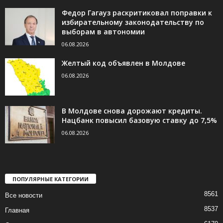
Федор Гагауз раскритиковал поправки к
избирательному законодательству по
выборам в автономии
06.08.2026
Желтый код объявлен в Молдове
06.08.2026
В Молдове снова дорожают кредиты.
Нацбанк повысил базовую ставку до 7,5%
06.08.2026
ПОПУЛЯРНЫЕ КАТЕГОРИИ
8561
Все новости
8537
Главная