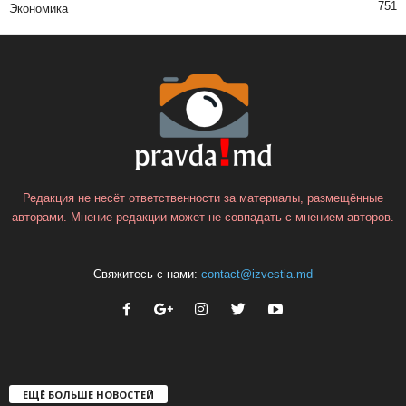
751
Экономика
Редакция не несёт ответственности за материалы, размещённые
авторами. Мнение редакции может не совпадать с мнением авторов.
Свяжитесь с нами:
contact@izvestia.md
ЕЩЁ БОЛЬШЕ НОВОСТЕЙ