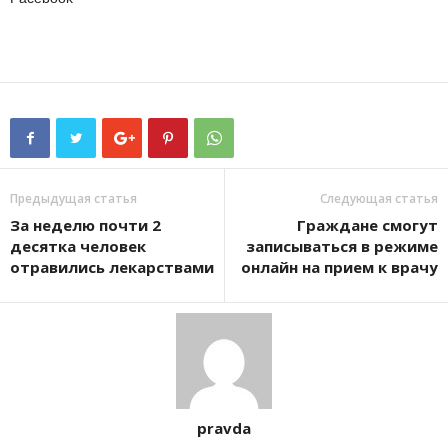
Предыдущая статья
Следующая статья
За неделю почти 2
Граждане смогут
десятка человек
записываться в режиме
отравились лекарствами
онлайн на прием к врачу
pravda