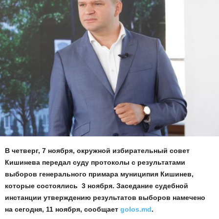
В четверг, 7 ноября, окружной избирательный совет
Кишинева передал суду протоколы с результатами
выборов генерального примара муниципия Кишинев,
которые состоялись 3 ноября. Заседание судебной
инстанции утверждению результатов выборов намечено
на сегодня, 11 ноября, сообщает
golos.md
.