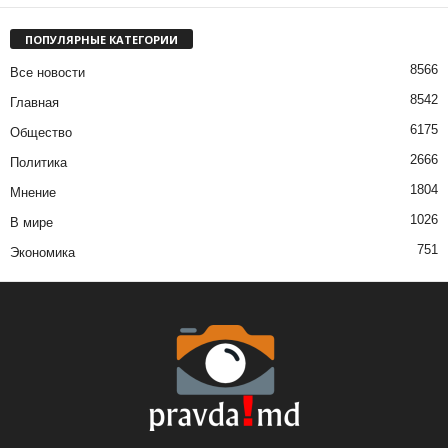
ПОПУЛЯРНЫЕ КАТЕГОРИИ
8566
Все новости
8542
Главная
6175
Общество
2666
Политика
1804
Мнение
1026
В мире
751
Экономика