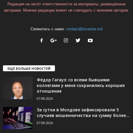
Редакция не несёт ответственности за материалы, размещённые
авторами. Мнение редакции может не совпадать с мнением авторов.
Свяжитесь с нами:
contact@izvestia.md
ЕЩЁ БОЛЬШЕ НОВОСТЕЙ
Фёдор Гагауз: со всеми бывшими
коллегами у меня сохранились хорошие
отношения
07.08.2026
За сутки в Молдове зафиксировали 5
случаев мошенничества на сумму более...
07.08.2026