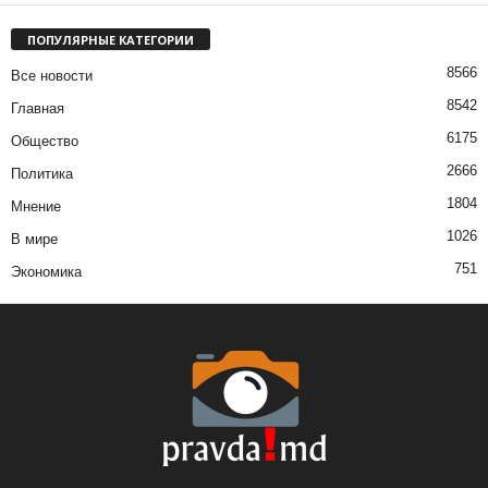
ПОПУЛЯРНЫЕ КАТЕГОРИИ
8566
Все новости
8542
Главная
6175
Общество
2666
Политика
1804
Мнение
1026
В мире
751
Экономика