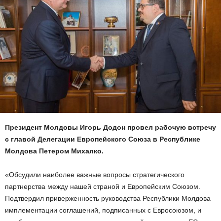
Президент Молдовы Игорь Додон провел рабочую встречу
с главой Делегации Европейского Союза в Республике
Молдова Петером Михалко.
«Обсудили наиболее важные вопросы стратегического
партнерства между нашей страной и Европейским Союзом.
Подтвердил приверженность руководства Республики Молдова
имплементации соглашений, подписанных с Евросоюзом, и