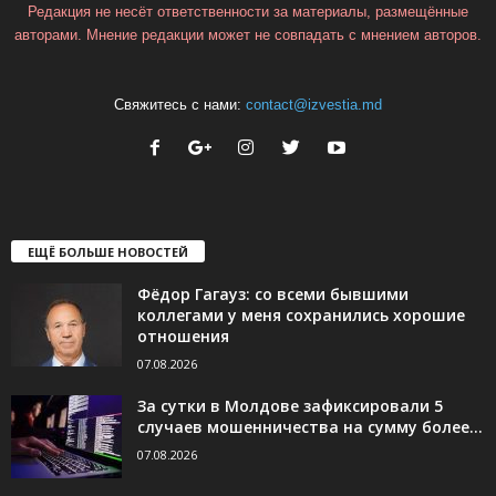
Редакция не несёт ответственности за материалы, размещённые
авторами. Мнение редакции может не совпадать с мнением авторов.
Свяжитесь с нами:
contact@izvestia.md
ЕЩЁ БОЛЬШЕ НОВОСТЕЙ
Фёдор Гагауз: со всеми бывшими
коллегами у меня сохранились хорошие
отношения
07.08.2026
За сутки в Молдове зафиксировали 5
случаев мошенничества на сумму более...
07.08.2026