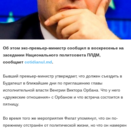
Об этом экс-премьер-министр сообщил в воскресенье на
заседании Национального политсовета ПЛДМ,
сообщает
cotidianul.md
.
Бывший премьер-министр утверждает, что должен съездить в
Будапешт в ближайшие дни по приглашению главы
исполнительной власти Венгрии Виктора Орбана. Что у него
«дружеские отношения» с Орбаном и что встреча состоится в
пятницу.
Во время того же мероприятия Филат упомянул, что он по-
прежнему отстранён от политической жизни, но что он намерен