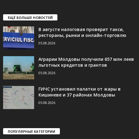
ЕЩЁ БОЛЬШЕ НОВОСТЕЙ
В августе налоговая проверит такси,
рестораны, рынки и онлайн-торговлю
05.08.2026
Аграрии Молдовы получили 657 млн леев
льготных кредитов и грантов
05.08.2026
ГИЧС установил палатки от жары в
Кишиневе и 37 районах Молдовы
05.08.2026
ПОПУЛЯРНЫЕ КАТЕГОРИИ