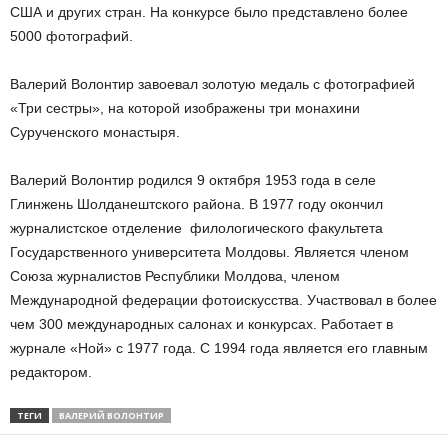
США и других стран. На конкурсе было представлено более
5000 фотографий.
Валерий Волонтир завоевал золотую медаль с фотографией
«Три сестры», на которой изображены три монахини
Сурученского монастыря.
Валерий Волонтир родился 9 октября 1953 года в селе
Глинжень Шолданештского района. В 1977 году окончил
журналистское отделение филологического факультета
Государственного университета Молдовы. Является членом
Союза журналистов Республики Молдова, членом
Международной федерации фотоискусства. Участвовал в более
чем 300 международных салонах и конкурсах. Работает в
журнале «Ной» с 1977 года. С 1994 года является его главным
редактором.
ТЕГИ
ВАЛЕРИЙ ВОЛОНТИР