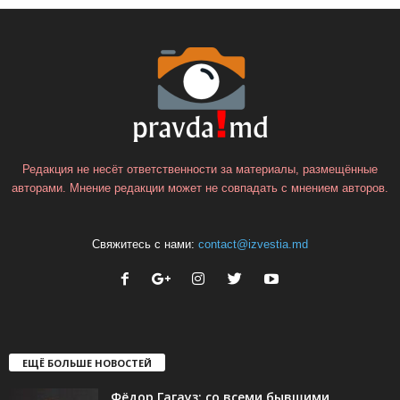
Редакция не несёт ответственности за материалы, размещённые
авторами. Мнение редакции может не совпадать с мнением авторов.
Свяжитесь с нами:
contact@izvestia.md
ЕЩЁ БОЛЬШЕ НОВОСТЕЙ
Фёдор Гагауз: со всеми бывшими