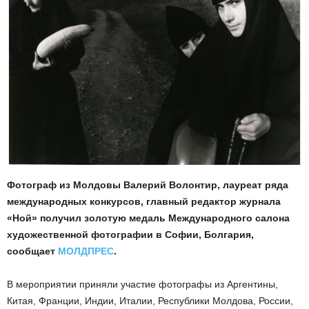
Фотограф из Молдовы Валерий Волонтир, лауреат ряда
международных конкурсов, главный редактор журнала
«Ной» получил золотую медаль Международного салона
художественной фотографии в Софии, Болгария,
сообщает
МОЛДПРЕС
.
В мероприятии приняли участие фотографы из Аргентины,
Китая, Франции, Индии, Италии, Республики Молдова, России,