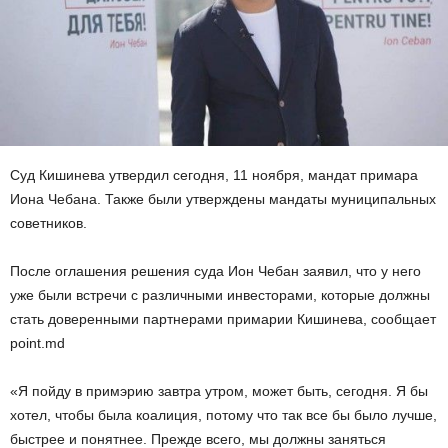
Суд Кишинева утвердил сегодня, 11 ноября, мандат примара
Иона Чебана. Также были утверждены мандаты муниципальных
советников.
После оглашения решения суда Ион Чебан заявил, что у него
уже были встречи с различными инвесторами, которые должны
стать доверенными партнерами примарии Кишинева, сообщает
point.md
«Я пойду в примэрию завтра утром, может быть, сегодня. Я бы
хотел, чтобы была коалиция, потому что так все бы было лучше,
быстрее и понятнее. Прежде всего, мы должны заняться