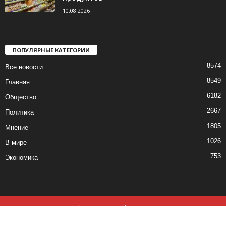
10.08.2026
ПОПУЛЯРНЫЕ КАТЕГОРИИ
8574
Все новости
8549
Главная
6182
Общество
2667
Политика
1805
Мнение
1026
В мире
753
Экономика
Все новости
Контакты
© все права защищены ©2019-2020