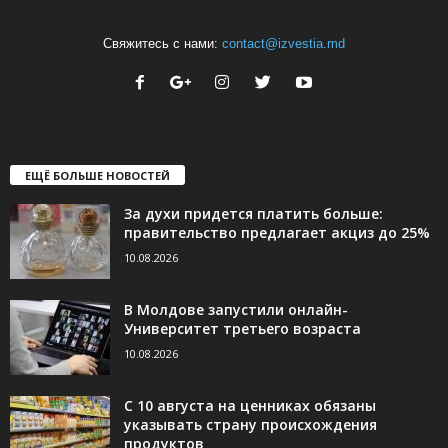
Свяжитесь с нами:
contact@izvestia.md
ЕЩЁ БОЛЬШЕ НОВОСТЕЙ
За духи придется платить больше:
правительство предлагает акциз до 25%
10.08.2026
В Молдове запустили онлайн-
Университет третьего возраста
10.08.2026
С 10 августа на ценниках обязаны
указывать страну происхождения
продуктов