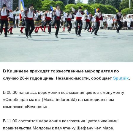
В Кишиневе проходят торжественные мероприятия по
случаю 28-й годовщины Независимости, сообщает
Sputnik
.
В 08.30 началась церемония возложения цветов к монументу
«Скорбящая мать» (Maica îndurerată) на мемориальном
комплексе «Вечность».
В 11.00 состоится церемония возложения цветов членами
правительства Молдовы к памятнику Шефану чел Маре.