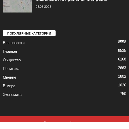
05.08.2026
ПОПУЛЯРНЫЕ КАТЕГОРИИ
8558
Все новости
8535
Главная
6168
Общество
2663
Политика
1802
Мнение
1026
В мире
750
Экономика
Все новости
Контакты