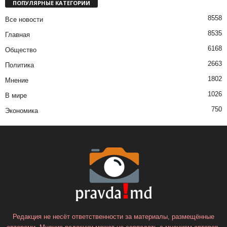
ПОПУЛЯРНЫЕ КАТЕГОРИИ
8558
Все новости
8535
Главная
6168
Общество
2663
Политика
1802
Мнение
1026
В мире
750
Экономика
Редакция не несёт ответственности за материалы, размещённые