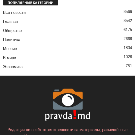
ПОПУЛЯРНЫЕ КАТЕГОРИИ
8566
Все новости
8542
Главная
6175
Общество
2666
Политика
1804
Мнение
1026
В мире
751
Экономика
Редакция не несёт ответственности за материалы, размещённые