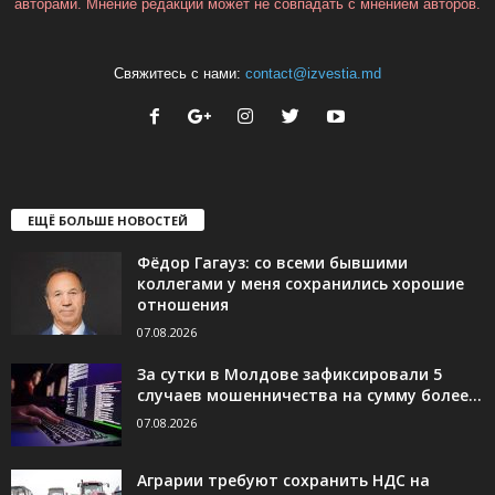
авторами. Мнение редакции может не совпадать с мнением авторов.
Свяжитесь с нами:
contact@izvestia.md
ЕЩЁ БОЛЬШЕ НОВОСТЕЙ
Фёдор Гагауз: со всеми бывшими
коллегами у меня сохранились хорошие
отношения
07.08.2026
За сутки в Молдове зафиксировали 5
случаев мошенничества на сумму более...
07.08.2026
Аграрии требуют сохранить НДС на