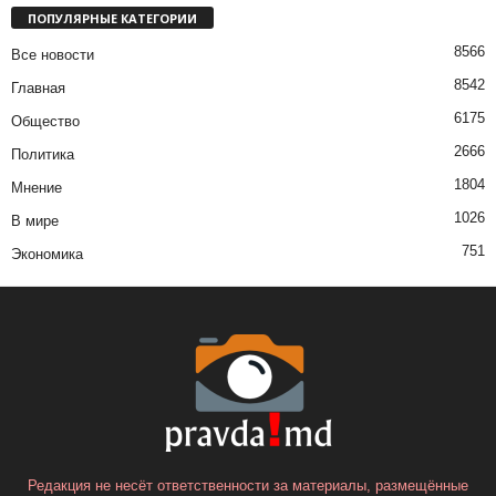
ПОПУЛЯРНЫЕ КАТЕГОРИИ
8566
Все новости
8542
Главная
6175
Общество
2666
Политика
1804
Мнение
1026
В мире
751
Экономика
Редакция не несёт ответственности за материалы, размещённые