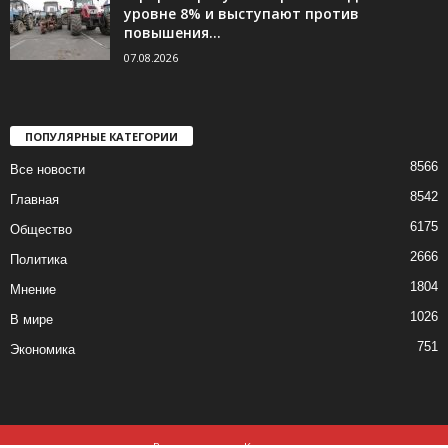
уровне 8% и выступают против
повышения...
07.08.2026
ПОПУЛЯРНЫЕ КАТЕГОРИИ
8566
Все новости
8542
Главная
6175
Общество
2666
Политика
1804
Мнение
1026
В мире
751
Экономика
Все новости
Контакты