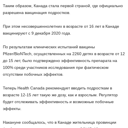
Таким образом, Канада стала первой страной, где официально
разрешена вакцинация подростков.
При этом несовершеннолетних в возрасте от 16 лет в Канаде
вакцинируют с 9 декабря 2020 года.
По результатам клинических испытаний вакцины
Pfizer/BioNTech, осуществленных на 2260 детях в возрасте от 12
до 15 лет, было подтверждено эффективность препарата на
100% среди участников исследования при фактическом
отсутствии побочных эффектов.
Теперь Health Canada рекомендует вводить подросткам в
возрасте 12-15 лет такую же дозу, как и взрослым. Регулятор
будет отслеживать эффективность и возможные побочные
эффекты.
Накануне сообщалось, что в Канаде жительница провинции