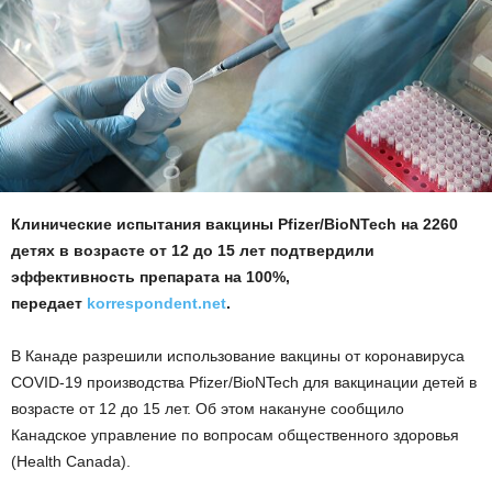
Клинические испытания вакцины Pfizer/BioNTech на 2260
детях в возрасте от 12 до 15 лет подтвердили
эффективность препарата на 100%,
передает
korrespondent.net
.
В Канаде разрешили использование вакцины от коронавируса
COVID-19 производства Pfizer/BioNTech для вакцинации детей в
возрасте от 12 до 15 лет. Об этом накануне сообщило
Канадское управление по вопросам общественного здоровья
(Health Canada).