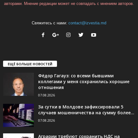
авторами. Мнение редакции может не совпадать с мнением авторов.
Свяжитесь с нами:
contact@izvestia.md
ЕЩЁ БОЛЬШЕ НОВОСТЕЙ
Фёдор Гагауз: со всеми бывшими
коллегами у меня сохранились хорошие
отношения
07.08.2026
За сутки в Молдове зафиксировали 5
случаев мошенничества на сумму более...
07.08.2026
Аграрии требуют сохранить НДС на