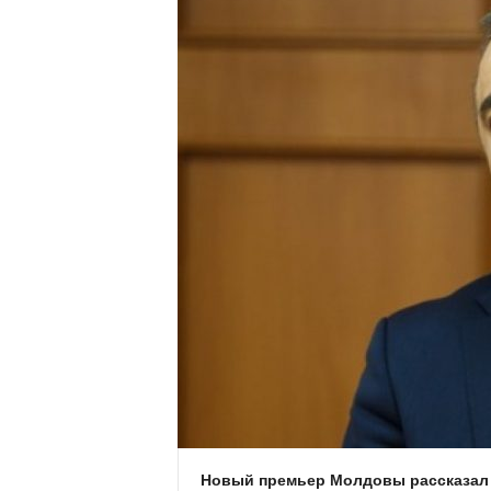
​Новый премьер Молдовы рассказал 