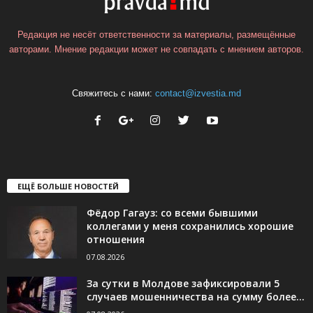
Редакция не несёт ответственности за материалы, размещённые
авторами. Мнение редакции может не совпадать с мнением авторов.
Свяжитесь с нами:
contact@izvestia.md
ЕЩЁ БОЛЬШЕ НОВОСТЕЙ
Фёдор Гагауз: со всеми бывшими
коллегами у меня сохранились хорошие
отношения
07.08.2026
За сутки в Молдове зафиксировали 5
случаев мошенничества на сумму более...