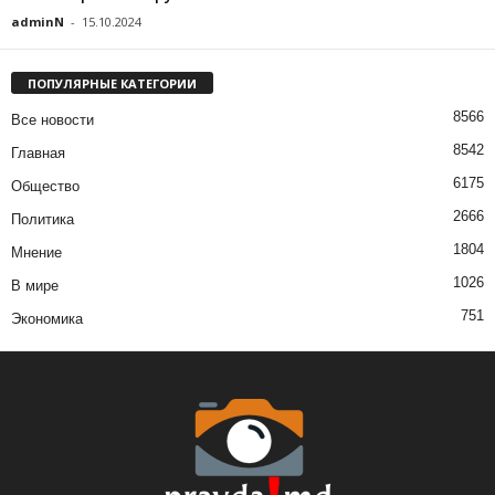
adminN
-
15.10.2024
ПОПУЛЯРНЫЕ КАТЕГОРИИ
8566
Все новости
8542
Главная
6175
Общество
2666
Политика
1804
Мнение
1026
В мире
751
Экономика